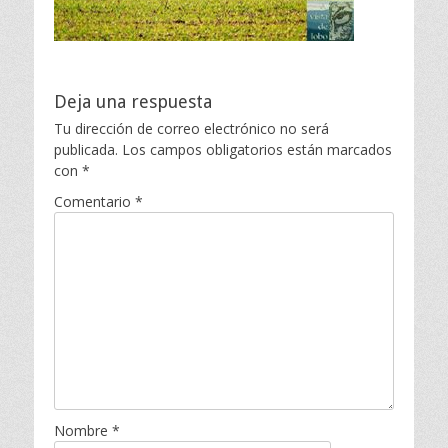
Deja una respuesta
Tu dirección de correo electrónico no será
publicada.
Los campos obligatorios están marcados
con
*
Comentario
*
Nombre
*